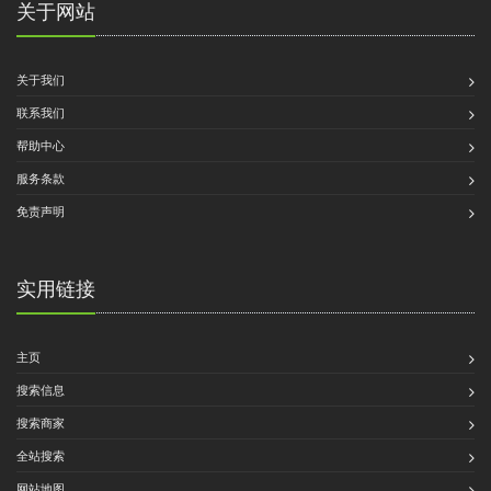
关于网站
关于我们
联系我们
帮助中心
服务条款
免责声明
实用链接
主页
搜索信息
搜索商家
全站搜索
网站地图