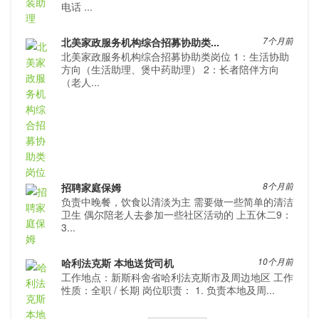
电话 ...
北美家政服务机构综合招募协助类...
7个月前
北美家政服务机构综合招募协助类岗位 1：生活协助
方向（生活助理、煲中药助理） 2：长者陪伴方向
（老人...
招聘家庭保姆
8个月前
负责中晚餐，饮食以清淡为主 需要做一些简单的清洁
卫生 偶尔陪老人去参加一些社区活动的 上五休二9：
3...
哈利法克斯 本地送货司机
10个月前
工作地点：新斯科舍省哈利法克斯市及周边地区 工作
性质：全职 / 长期 岗位职责： 1. 负责本地及周...