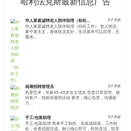
哈利法克斯最新信息广告
华人家庭诚聘老人陪伴助理（轻松...
2个月前
华人家庭诚聘老人陪伴助理（轻松工作） 老人情况：
家中老太太，身体状况良好，生活基本可以自理，无
重体...
画廊招聘管理员
3个月前
热爱艺术，年龄45–65岁女士优先 负责日常管理、接
待客户、协助布展和活动 要求：细心负责，沟通能
力...
手工/包装助理
3个月前
手工/包装助理 简单手工制作、包装或组装，工作轻
松，坐着也能完成。耐心细心即可，时间灵活，联系