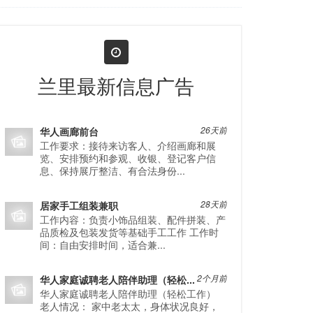
兰里最新信息广告
华人画廊前台
26天前
工作要求：接待来访客人、介绍画廊和展
览、安排预约和参观、收银、登记客户信
息、保持展厅整洁、有合法身份...
居家手工组装兼职
28天前
工作内容：负责小饰品组装、配件拼装、产
品质检及包装发货等基础手工工作 工作时
间：自由安排时间，适合兼...
华人家庭诚聘老人陪伴助理（轻松...
2个月前
华人家庭诚聘老人陪伴助理（轻松工作）
老人情况： 家中老太太，身体状况良好，