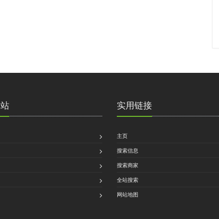
网站
实用链接
主页
搜索信息
搜索商家
全站搜索
网站地图