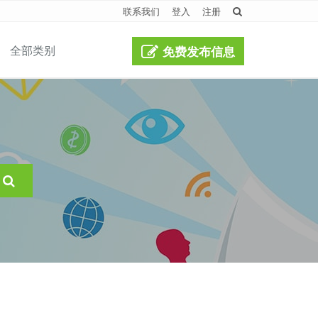
联系我们
登入
注册
全部类别
免费发布信息