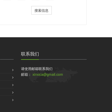
搜索信息
联系我们
请使用邮箱联系我们
邮箱：
xinxica@gmail.com