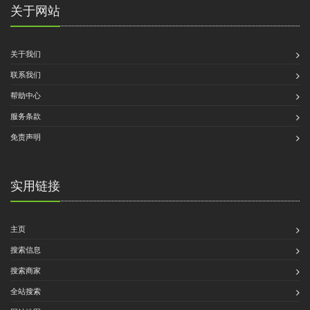
关于网站
关于我们
联系我们
帮助中心
服务条款
免责声明
实用链接
主页
搜索信息
搜索商家
全站搜索