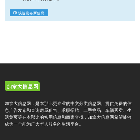
快速发布新信息
加拿大信息网，是本那比更专业的中文分类信息网。提供免费的信
息广告发布和查询房屋租售、求职招聘、二手物品、车辆买卖、生
活黄页等在本那比的实用信息和商家查找，加拿大信息网希望能够
成为一个能为广大华人服务的生活平台。