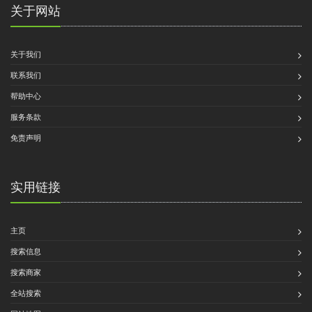
关于网站
关于我们
联系我们
帮助中心
服务条款
免责声明
实用链接
主页
搜索信息
搜索商家
全站搜索