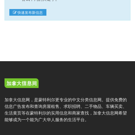
快速发布新信息
加拿大信息网，是蒙特利尔更专业的中文分类信息网。提供免费的
信息广告发布和查询房屋租售、求职招聘、二手物品、车辆买卖、
生活黄页等在蒙特利尔的实用信息和商家查找，加拿大信息网希望
能够成为一个能为广大华人服务的生活平台。