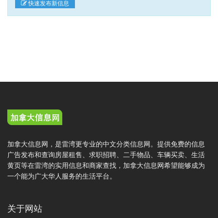
快速发布新信息
加拿大信息网，是雷湾更专业的中文分类信息网。提供免费的信息
广告发布和查询房屋租售、求职招聘、二手物品、车辆买卖、生活
黄页等在雷湾的实用信息和商家查找，加拿大信息网希望能够成为
一个能为广大华人服务的生活平台。
关于网站