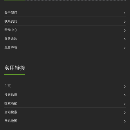
关于我们
联系我们
帮助中心
服务条款
免责声明
实用链接
主页
搜索信息
搜索商家
全站搜索
网站地图