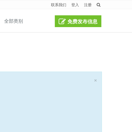
联系我们
登入
注册
全部类别
免费发布信息
×