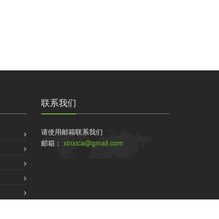
联系我们
请使用邮箱联系我们
邮箱：
xinxica@gmail.com