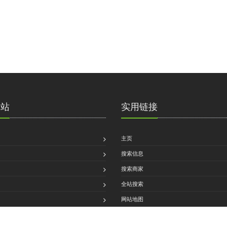
网站
实用链接
主页
搜索信息
搜索商家
全站搜索
网站地图