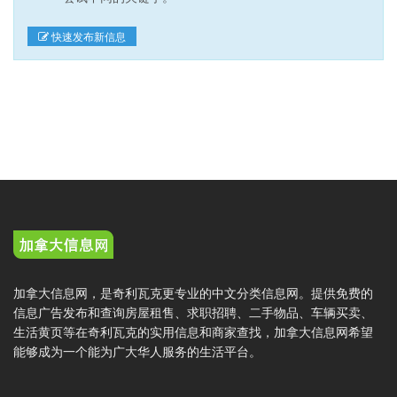
快速发布新信息
加拿大信息网，是奇利瓦克更专业的中文分类信息网。提供免费的
信息广告发布和查询房屋租售、求职招聘、二手物品、车辆买卖、
生活黄页等在奇利瓦克的实用信息和商家查找，加拿大信息网希望
能够成为一个能为广大华人服务的生活平台。