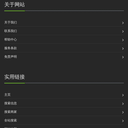
关于网站
关于我们
联系我们
帮助中心
服务条款
免责声明
实用链接
主页
搜索信息
搜索商家
全站搜索