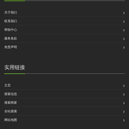
关于我们
联系我们
帮助中心
服务条款
免责声明
实用链接
主页
搜索信息
搜索商家
全站搜索
网站地图