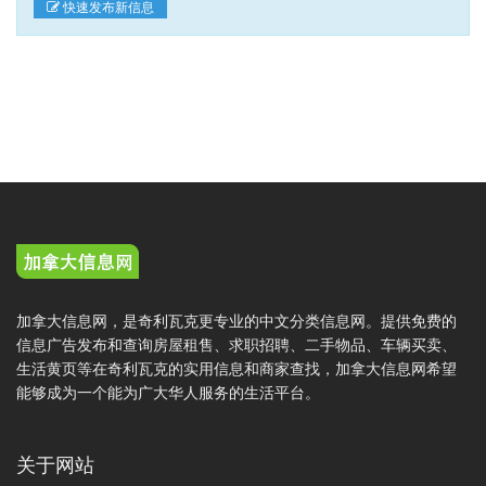
快速发布新信息
加拿大信息网，是奇利瓦克更专业的中文分类信息网。提供免费的
信息广告发布和查询房屋租售、求职招聘、二手物品、车辆买卖、
生活黄页等在奇利瓦克的实用信息和商家查找，加拿大信息网希望
能够成为一个能为广大华人服务的生活平台。
关于网站