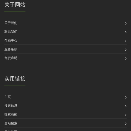
关于网站
关于我们
联系我们
帮助中心
服务条款
免责声明
实用链接
主页
搜索信息
搜索商家
全站搜索