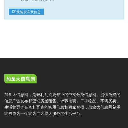
快速发布新信息
加拿大信息网，是奇利瓦克更专业的中文分类信息网。提供免费的
信息广告发布和查询房屋租售、求职招聘、二手物品、车辆买卖、
生活黄页等在奇利瓦克的实用信息和商家查找，加拿大信息网希望
能够成为一个能为广大华人服务的生活平台。